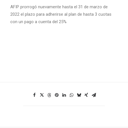
AFIP prorrogó nuevamente hasta el 31 de marzo de
2022 el plazo para adherirse al plan de hasta 3 cuotas
con un pago a cuenta del 25%