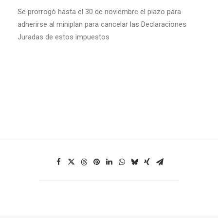
Se prorrogó hasta el 30 de noviembre el plazo para
adherirse al miniplan para cancelar las Declaraciones
Juradas de estos impuestos