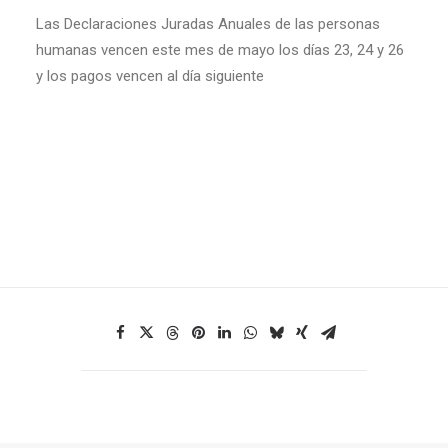
Las Declaraciones Juradas Anuales de las personas
humanas vencen este mes de mayo los días 23, 24 y 26
y los pagos vencen al día siguiente