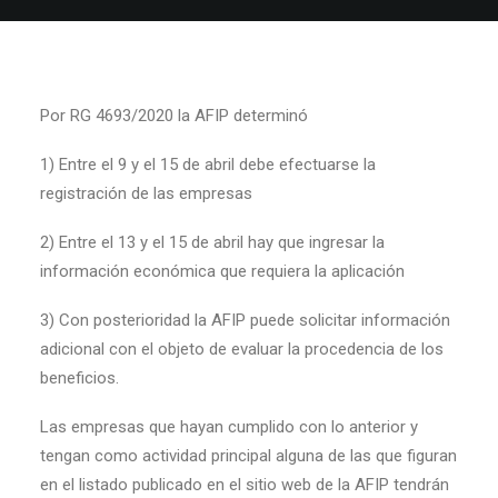
Por RG 4693/2020 la AFIP determinó
1) Entre el 9 y el 15 de abril debe efectuarse la
registración de las empresas
2) Entre el 13 y el 15 de abril hay que ingresar la
información económica que requiera la aplicación
3) Con posterioridad la AFIP puede solicitar información
adicional con el objeto de evaluar la procedencia de los
beneficios.
Las empresas que hayan cumplido con lo anterior y
tengan como actividad principal alguna de las que figuran
en el listado publicado en el sitio web de la AFIP tendrán