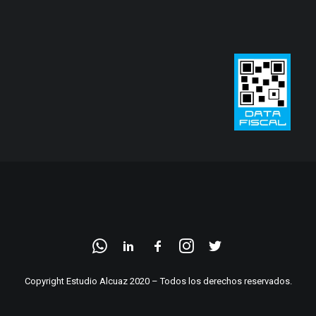
Copyright Estudio Alcuaz 2020 – Todos los derechos reservados.