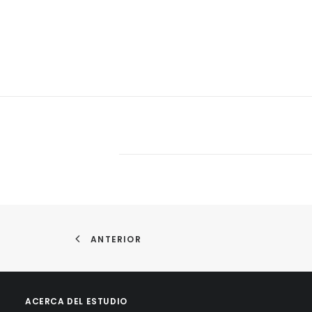
ANTERIOR
ACERCA DEL ESTUDIO