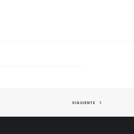
SIGUIENTE