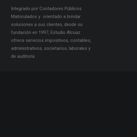
Integrado por Contadores Públicos
Matriculados y orientado a brindar
soluciones a sus clientes, desde su
fundación en 1997, Estudio Alcuaz
ofrece servicios impositivos, contables,
administrativos, societarios, laborales y
de auditoría.