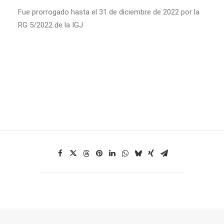
Fue prorrogado hasta el 31 de diciembre de 2022 por la
RG 5/2022 de la IGJ