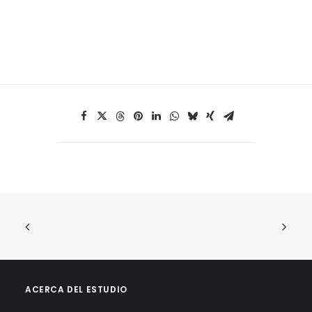
ACERCA DEL ESTUDIO