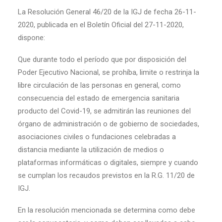
La Resolución General 46/20 de la IGJ de fecha 26-11-
2020, publicada en el Boletín Oficial del 27-11-2020,
dispone:
Que durante todo el período que por disposición del
Poder Ejecutivo Nacional, se prohíba, limite o restrinja la
libre circulación de las personas en general, como
consecuencia del estado de emergencia sanitaria
producto del Covid-19, se admitirán las reuniones del
órgano de administración o de gobierno de sociedades,
asociaciones civiles o fundaciones celebradas a
distancia mediante la utilización de medios o
plataformas informáticas o digitales, siempre y cuando
se cumplan los recaudos previstos en la R.G. 11/20 de
IGJ.
En la resolución mencionada se determina como debe