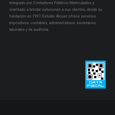
Integrado por Contadores Públicos Matriculados y
orientado a brindar soluciones a sus clientes, desde su
fundación en 1997, Estudio Alcuaz ofrece servicios
impositivos, contables, administrativos, societarios,
laborales y de auditoría.