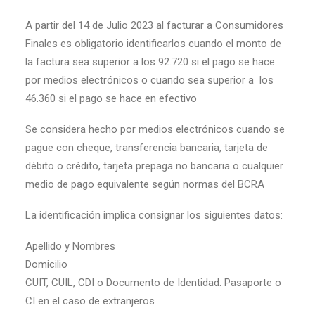
A partir del 14 de Julio 2023 al facturar a Consumidores
Finales es obligatorio identificarlos cuando el monto de
la factura sea superior a los 92.720 si el pago se hace
por medios electrónicos o cuando sea superior a los
46.360 si el pago se hace en efectivo
Se considera hecho por medios electrónicos cuando se
pague con cheque, transferencia bancaria, tarjeta de
débito o crédito, tarjeta prepaga no bancaria o cualquier
medio de pago equivalente según normas del BCRA
La identificación implica consignar los siguientes datos:
Apellido y Nombres
Domicilio
CUIT, CUIL, CDI o Documento de Identidad. Pasaporte o
CI en el caso de extranjeros