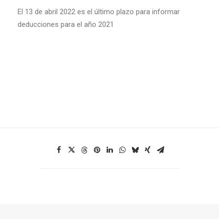
El 13 de abril 2022 es el último plazo para informar
deducciones para el año 2021