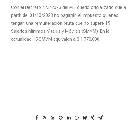
Con el Decreto 473/2023 del P.E. quedó oficializado que a
partir del 01/10/2023 no pagarán el impuesto quienes
tengan una remuneración bruta que no supere 15
Salarios Mínimos Vitales y Móviles (SMVM). En la
actualidad 15 SMVM equivalen a $ 1.770.000.-