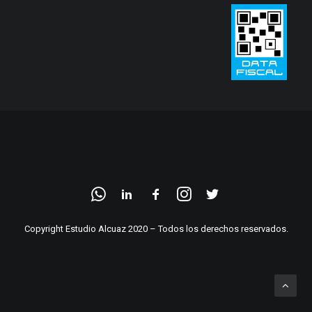
Copyright Estudio Alcuaz 2020 – Todos los derechos reservados.