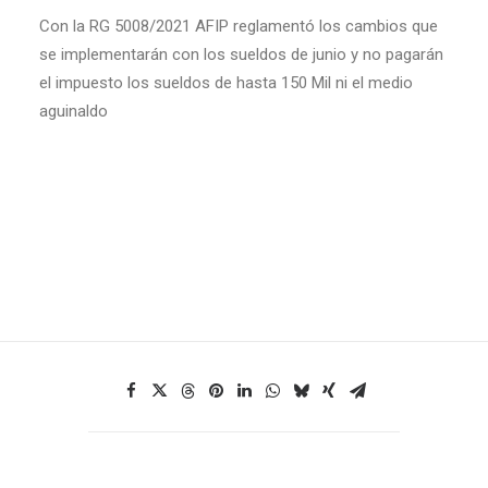
Con la RG 5008/2021 AFIP reglamentó los cambios que
se implementarán con los sueldos de junio y no pagarán
el impuesto los sueldos de hasta 150 Mil ni el medio
aguinaldo