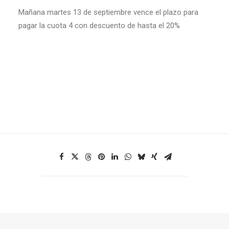
Mañana martes 13 de septiembre vence el plazo para
pagar la cuota 4 con descuento de hasta el 20%