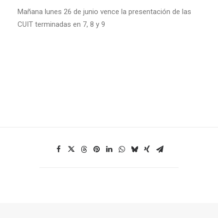
Mañana lunes 26 de junio vence la presentación de las
CUIT terminadas en 7, 8 y 9