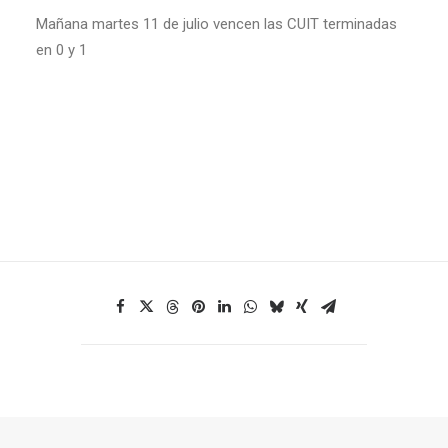
Mañana martes 11 de julio vencen las CUIT terminadas
en 0 y 1