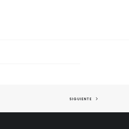
SIGUIENTE