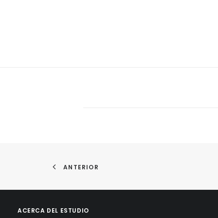
ANTERIOR
ACERCA DEL ESTUDIO