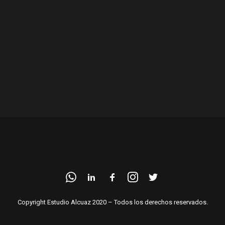
Copyright Estudio Alcuaz 2020 – Todos los derechos reservados.