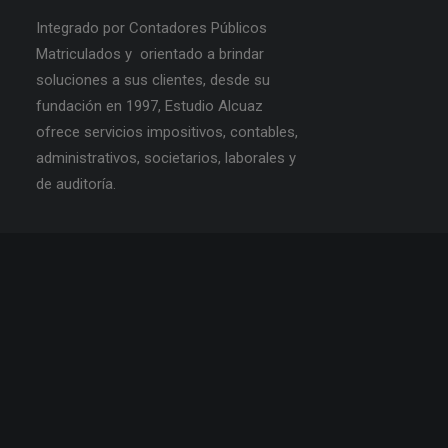
Integrado por Contadores Públicos
Matriculados y orientado a brindar
soluciones a sus clientes, desde su
fundación en 1997, Estudio Alcuaz
ofrece servicios impositivos, contables,
administrativos, societarios, laborales y
de auditoría.