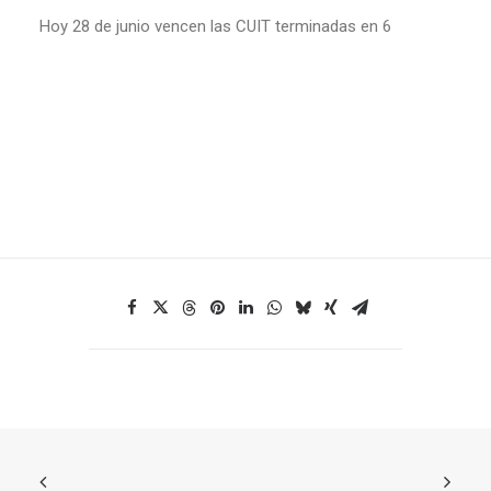
Hoy 28 de junio vencen las CUIT terminadas en 6