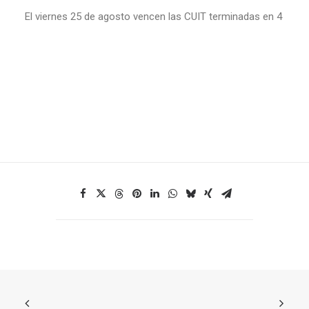
El viernes 25 de agosto vencen las CUIT terminadas en 4