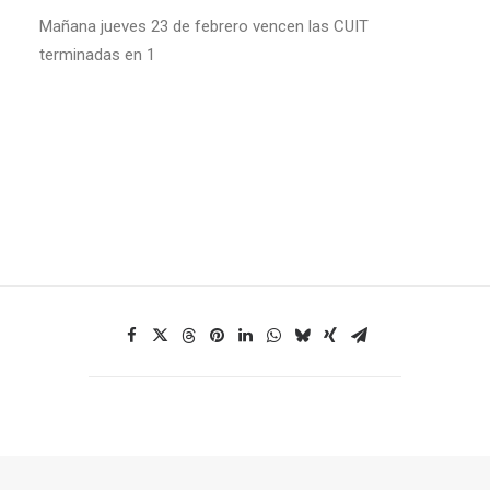
Mañana jueves 23 de febrero vencen las CUIT
terminadas en 1