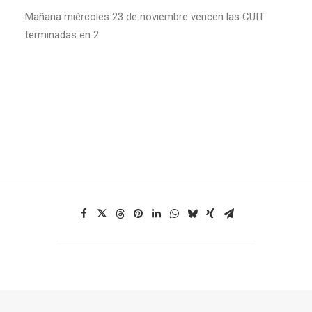
Mañana miércoles 23 de noviembre vencen las CUIT
terminadas en 2