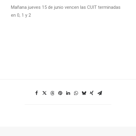
Mañana jueves 15 de junio vencen las CUIT terminadas
en 0, 1 y 2