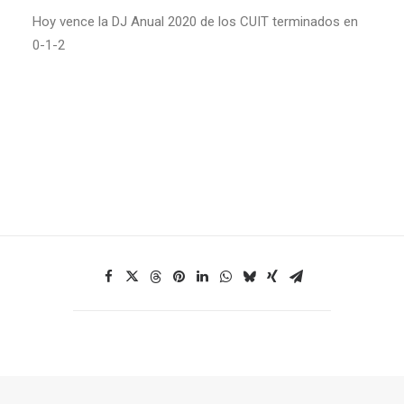
Hoy vence la DJ Anual 2020 de los CUIT terminados en
0-1-2