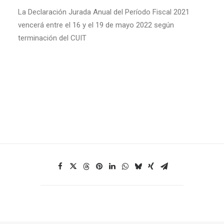
La Declaración Jurada Anual del Período Fiscal 2021
vencerá entre el 16 y el 19 de mayo 2022 según
terminación del CUIT