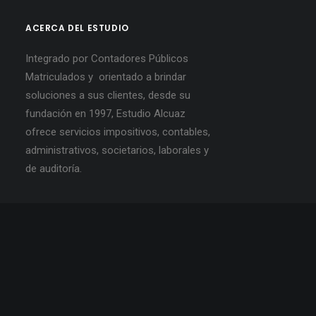
ACERCA DEL ESTUDIO
Integrado por Contadores Públicos
Matriculados y orientado a brindar
soluciones a sus clientes, desde su
fundación en 1997, Estudio Alcuaz
ofrece servicios impositivos, contables,
administrativos, societarios, laborales y
de auditoría.