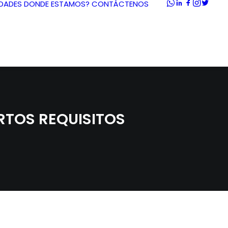
DADES
DONDE ESTAMOS?
CONTÁCTENOS
RTOS REQUISITOS