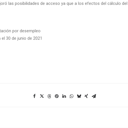
ró las posibilidades de acceso ya que a los efectos del cálculo de
estación por desempleo
el 30 de junio de 2021