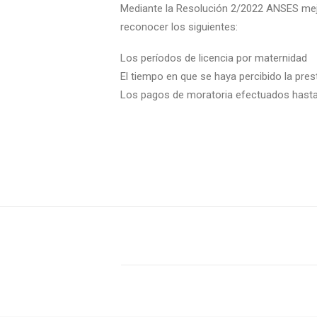
Mediante la Resolución 2/2022 ANSES mejo
reconocer los siguientes:
Los períodos de licencia por maternidad
El tiempo en que se haya percibido la pr
Los pagos de moratoria efectuados hasta 