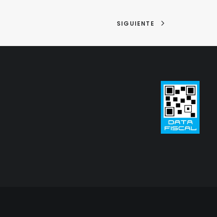
SIGUIENTE