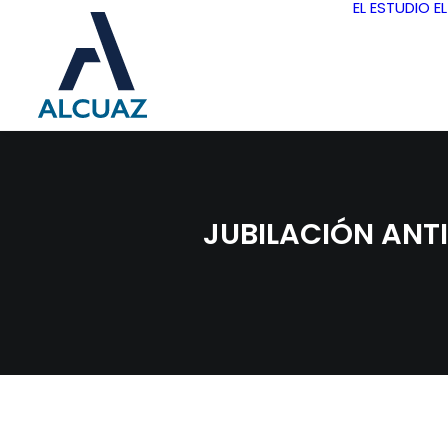
EL ESTUDIO
E
JUBILACIÓN ANT