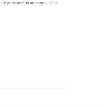
l tiempo de servicio se comenzarán a