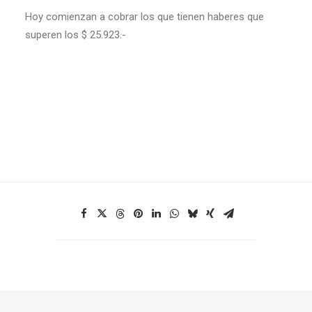
Hoy comienzan a cobrar los que tienen haberes que
superen los $ 25.923.-