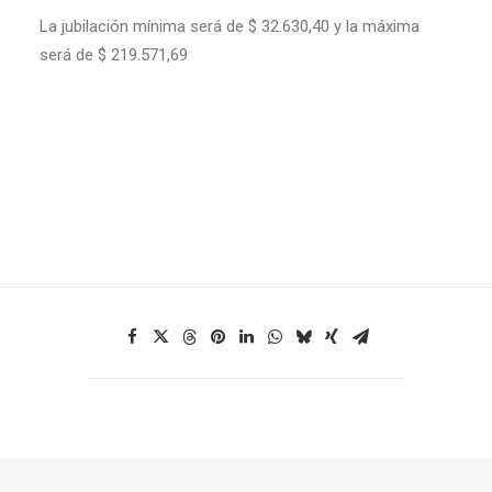
La jubilación mínima será de $ 32.630,40 y la máxima
será de $ 219.571,69