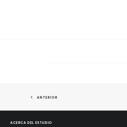
ANTERIOR
ACERCA DEL ESTUDIO