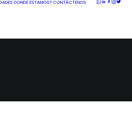
DADES
DONDE ESTAMOS?
CONTÁCTENOS
Z