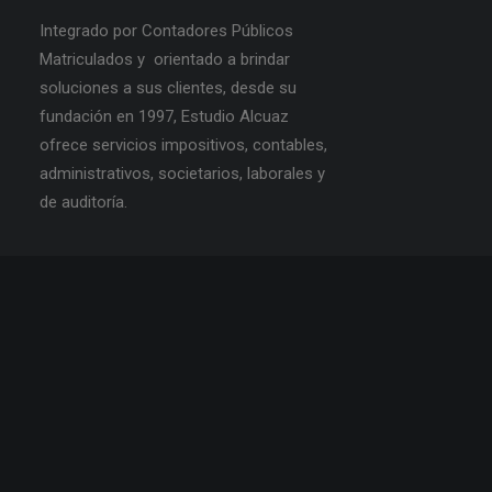
Integrado por Contadores Públicos
Matriculados y orientado a brindar
soluciones a sus clientes, desde su
fundación en 1997, Estudio Alcuaz
ofrece servicios impositivos, contables,
administrativos, societarios, laborales y
de auditoría.