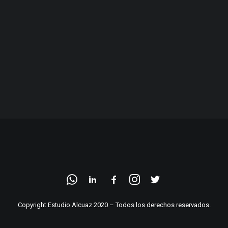
Copyright Estudio Alcuaz 2020 – Todos los derechos reservados.