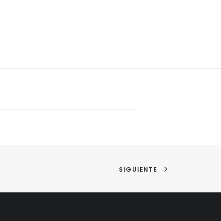
SIGUIENTE