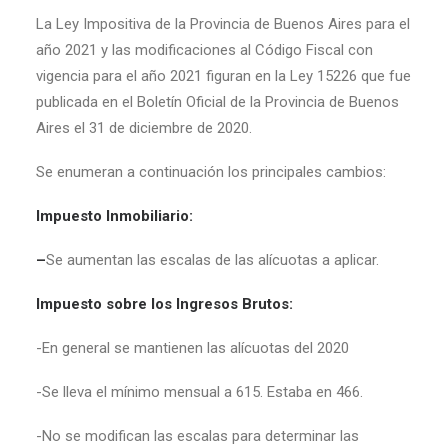
La Ley Impositiva de la Provincia de Buenos Aires para el
año 2021 y las modificaciones al Código Fiscal con
vigencia para el año 2021 figuran en la Ley 15226 que fue
publicada en el Boletín Oficial de la Provincia de Buenos
Aires el 31 de diciembre de 2020.
Se enumeran a continuación los principales cambios:
Impuesto Inmobiliario:
–
Se aumentan las escalas de las alícuotas a aplicar.
Impuesto sobre los Ingresos Brutos:
-En general se mantienen las alícuotas del 2020
-Se lleva el mínimo mensual a 615. Estaba en 466.
-No se modifican las escalas para determinar las