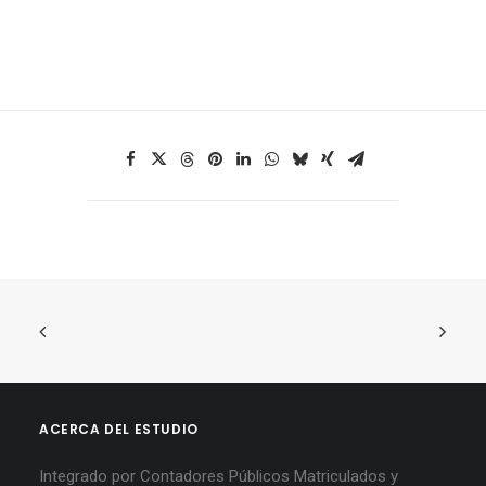
ACERCA DEL ESTUDIO
Integrado por Contadores Públicos Matriculados y