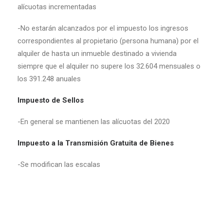
alícuotas incrementadas
-No estarán alcanzados por el impuesto los ingresos
correspondientes al propietario (persona humana) por el
alquiler de hasta un inmueble destinado a vivienda
siempre que el alquiler no supere los 32.604 mensuales o
los 391.248 anuales
Impuesto de Sellos
-En general se mantienen las alícuotas del 2020
Impuesto a la Transmisión Gratuita de Bienes
-Se modifican las escalas