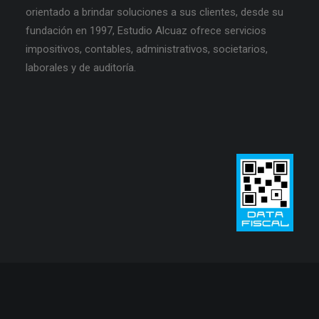
orientado a brindar soluciones a sus clientes, desde su
fundación en 1997, Estudio Alcuaz ofrece servicios
impositivos, contables, administrativos, societarios,
laborales y de auditoría.