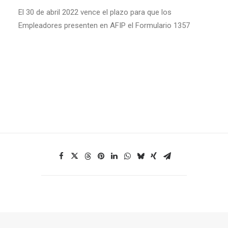
El 30 de abril 2022 vence el plazo para que los
Empleadores presenten en AFIP el Formulario 1357