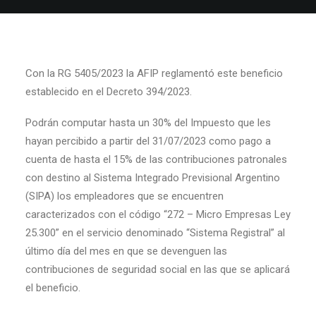
Con la RG 5405/2023 la AFIP reglamentó este beneficio
establecido en el Decreto 394/2023.
Podrán computar hasta un 30% del Impuesto que les
hayan percibido a partir del 31/07/2023 como pago a
cuenta de hasta el 15% de las contribuciones patronales
con destino al Sistema Integrado Previsional Argentino
(SIPA) los empleadores que se encuentren
caracterizados con el código “272 – Micro Empresas Ley
25.300” en el servicio denominado “Sistema Registral” al
último día del mes en que se devenguen las
contribuciones de seguridad social en las que se aplicará
el beneficio.