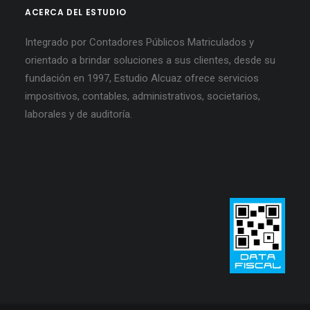
ACERCA DEL ESTUDIO
Integrado por Contadores Públicos Matriculados y
orientado a brindar soluciones a sus clientes, desde su
fundación en 1997, Estudio Alcuaz ofrece servicios
impositivos, contables, administrativos, societarios,
laborales y de auditoría.