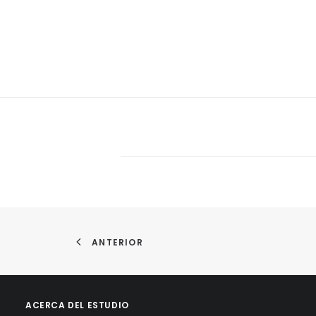
ANTERIOR
ACERCA DEL ESTUDIO