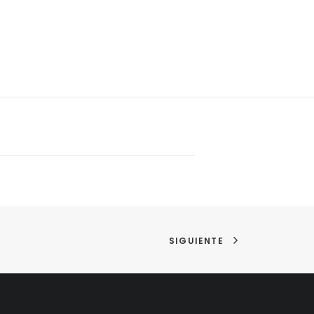
SIGUIENTE