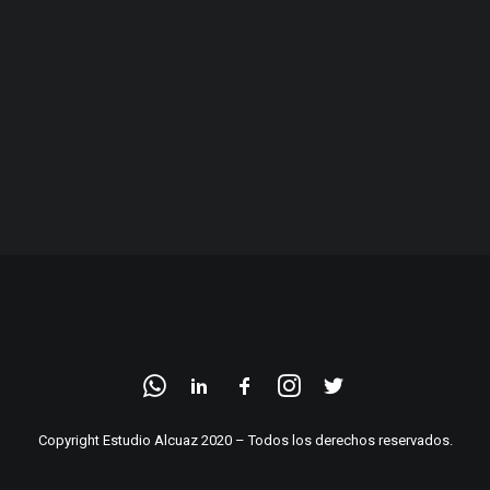
Copyright Estudio Alcuaz 2020 – Todos los derechos reservados.