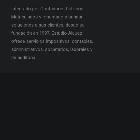
Integrado por Contadores Públicos
Matriculados y orientado a brindar
soluciones a sus clientes, desde su
fundación en 1997, Estudio Alcuaz
ofrece servicios impositivos, contables,
administrativos, societarios, laborales y
de auditoría.