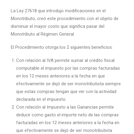
La Ley 27618 que introdujo modificaciones en el
Monotributo, creó este procedimiento con el objeto de
disminuir el mayor costo que significa pasar del
Monotributo al Régimen General.
El Procedimiento otorga los 2 siguientes beneficios:
Con relación al IVA permite sumar al crédito fiscal
computable el impuesto por las compras facturadas
en los 12 meses anteriores a la fecha en que
efectivamente se dejó de ser monotributista siempre
que estas compras tengan que ver con la actividad
declarada en el impuesto.
Con relación al Impuesto a las Ganancias permite
deducir como gasto el importe neto de las compras
facturadas en los 12 meses anteriores a la fecha en
que efectivamente se dejó de ser monotributista