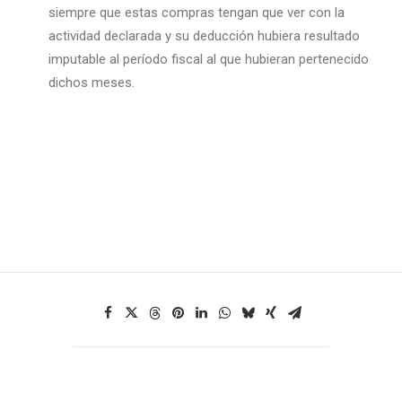
siempre que estas compras tengan que ver con la
actividad declarada y su deducción hubiera resultado
imputable al período fiscal al que hubieran pertenecido
dichos meses.