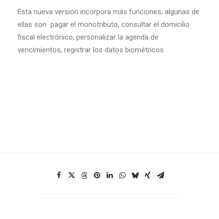
Esta nueva versión incorpora más funciones, algunas de
ellas son pagar el monotributo, consultar el domicilio
fiscal electrónico, personalizar la agenda de
vencimientos, registrar los datos biométricos