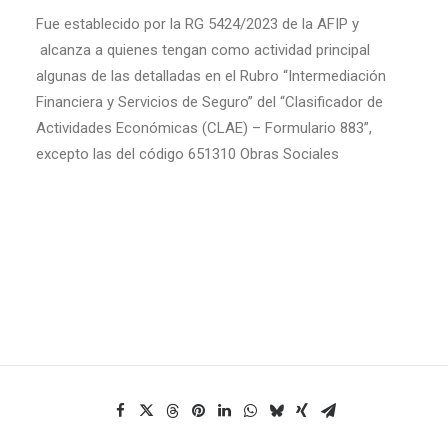
Fue establecido por la RG 5424/2023 de la AFIP y
alcanza a quienes tengan como actividad principal
algunas de las detalladas en el Rubro “Intermediación
Financiera y Servicios de Seguro” del “Clasificador de
Actividades Económicas (CLAE) – Formulario 883”,
excepto las del código 651310 Obras Sociales