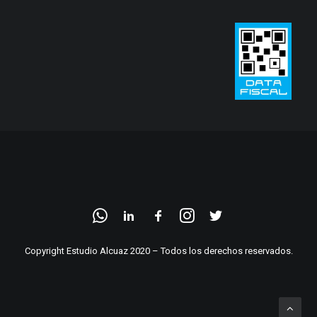
Copyright Estudio Alcuaz 2020 – Todos los derechos reservados.