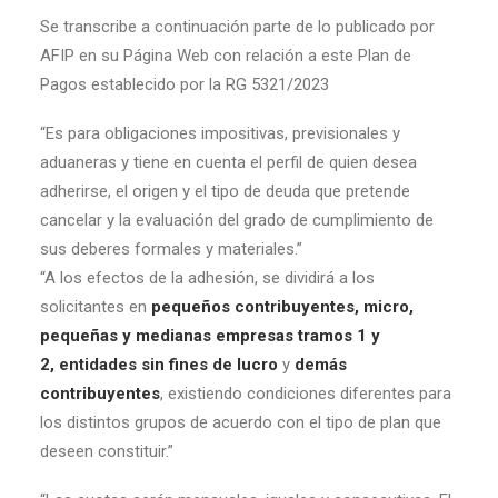
Se transcribe a continuación parte de lo publicado por
AFIP en su Página Web con relación a este Plan de
Pagos establecido por la RG 5321/2023
“Es para obligaciones impositivas, previsionales y
aduaneras y tiene en cuenta el perfil de quien desea
adherirse, el origen y el tipo de deuda que pretende
cancelar y la evaluación del grado de cumplimiento de
sus deberes formales y materiales.”
“A los efectos de la adhesión, se dividirá a los
solicitantes en
pequeños contribuyentes
,
micro,
pequeñas y medianas empresas tramos 1 y
2
,
entidades sin fines de lucro
y
demás
contribuyentes
, existiendo condiciones diferentes para
los distintos grupos de acuerdo con el tipo de plan que
deseen constituir.”