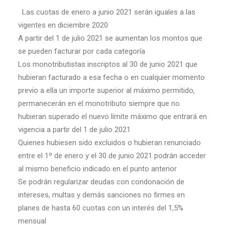
Las cuotas de enero a junio 2021 serán iguales a las
vigentes en diciembre 2020
A partir del 1 de julio 2021 se aumentan los montos que
se pueden facturar por cada categoría
Los monotributistas inscriptos al 30 de junio 2021 que
hubieran facturado a esa fecha o en cualquier momento
previo a ella un importe superior al máximo permitido,
permanecerán en el monotributo siempre que no
hubieran superado el nuevo límite máximo que entrará en
vigencia a partir del 1 de julio 2021
Quienes hubiesen sido excluidos o hubieran renunciado
entre el 1º de enero y el 30 de junio 2021 podrán acceder
al mismo beneficio indicado en el punto anterior
Se podrán regularizar deudas con condonación de
intereses, multas y demás sanciones no firmes en
planes de hasta 60 cuotas con un interés del 1,5%
mensual