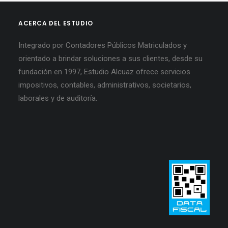
ACERCA DEL ESTUDIO
Integrado por Contadores Públicos Matriculados y
orientado a brindar soluciones a sus clientes, desde su
fundación en 1997, Estudio Alcuaz ofrece servicios
impositivos, contables, administrativos, societarios,
laborales y de auditoría.