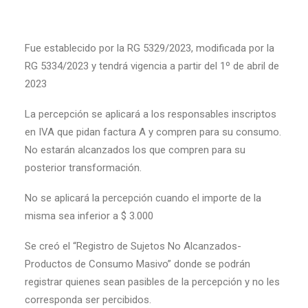
Fue establecido por la RG 5329/2023, modificada por la
RG 5334/2023 y tendrá vigencia a partir del 1º de abril de
2023
La percepción se aplicará a los responsables inscriptos
en IVA que pidan factura A y compren para su consumo.
No estarán alcanzados los que compren para su
posterior transformación.
No se aplicará la percepción cuando el importe de la
misma sea inferior a $ 3.000
Se creó el “Registro de Sujetos No Alcanzados-
Productos de Consumo Masivo” donde se podrán
registrar quienes sean pasibles de la percepción y no les
corresponda ser percibidos.