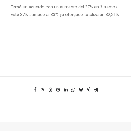
Firmó un acuerdo con un aumento del 37% en 3 tramos.
Este 37% sumado al 33% ya otorgado totaliza un 82,21%