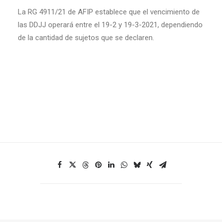
La RG 4911/21 de AFIP establece que el vencimiento de
las DDJJ operará entre el 19-2 y 19-3-2021, dependiendo
de la cantidad de sujetos que se declaren.