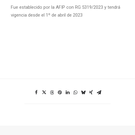
Fue establecido por la AFIP con RG 5319/2023 y tendrá
vigencia desde el 1º de abril de 2023