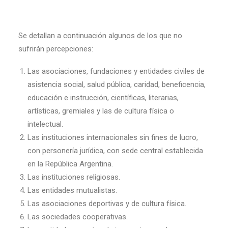
Se detallan a continuación algunos de los que no
sufrirán percepciones:
Las asociaciones, fundaciones y entidades civiles de
asistencia social, salud pública, caridad, beneficencia,
educación e instrucción, científicas, literarias,
artísticas, gremiales y las de cultura física o
intelectual.
Las instituciones internacionales sin fines de lucro,
con personería jurídica, con sede central establecida
en la República Argentina.
Las instituciones religiosas.
Las entidades mutualistas.
Las asociaciones deportivas y de cultura física.
Las sociedades cooperativas.