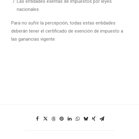
Las entidades exentas de impuestos por leyes
nacionales.
Para no sufrir la percepción, todas estas entidades
deberán tener el certificado de exención de impuesto a
las ganancias vigente