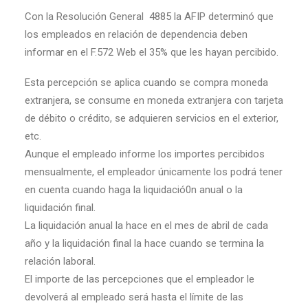
Con la Resolución General 4885 la AFIP determinó que
los empleados en relación de dependencia deben
informar en el F.572 Web el 35% que les hayan percibido.
Esta percepción se aplica cuando se compra moneda
extranjera, se consume en moneda extranjera con tarjeta
de débito o crédito, se adquieren servicios en el exterior,
etc.
Aunque el empleado informe los importes percibidos
mensualmente, el empleador únicamente los podrá tener
en cuenta cuando haga la liquidació0n anual o la
liquidación final.
La liquidación anual la hace en el mes de abril de cada
año y la liquidación final la hace cuando se termina la
relación laboral.
El importe de las percepciones que el empleador le
devolverá al empleado será hasta el límite de las