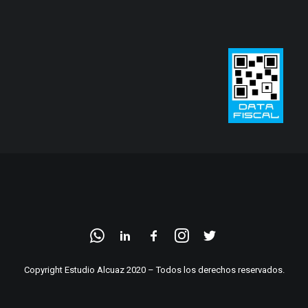
Copyright Estudio Alcuaz 2020 – Todos los derechos reservados.