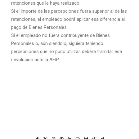
retenciones que le haya realizado.
Si el importe de las percepciones fuera superior al de las
retenciones, el empleado podrá aplicar esa diferencia al
pago de Bienes Personales.
Si el empleado no fuera contribuyente de Bienes
Personales o, aún siéndolo, siguiera teniendo
percepciones que no pudo utilizar, deberá tramitar esa
devolución ante la AFIP