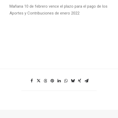
Mañana 10 de febrero vence el plazo para el pago de los
Aportes y Contribuciones de enero 2022