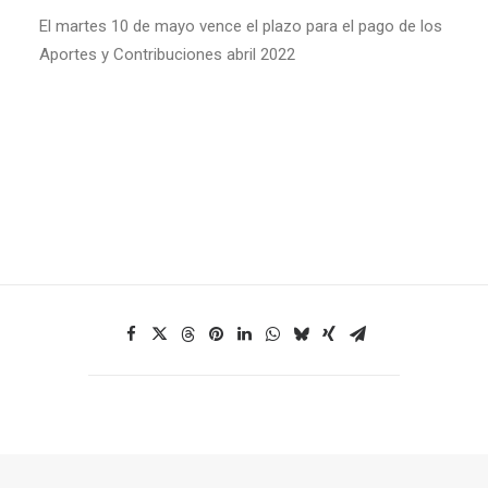
El martes 10 de mayo vence el plazo para el pago de los
Aportes y Contribuciones abril 2022