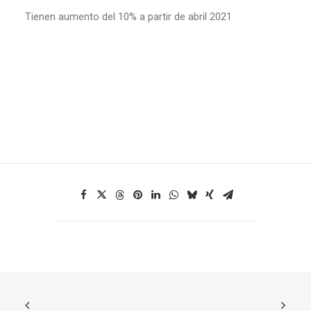
Tienen aumento del 10% a partir de abril 2021