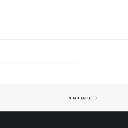
SIGUIENTE