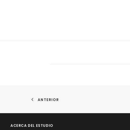
ANTERIOR
ACERCA DEL ESTUDIO