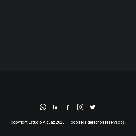
Copyright Estudio Alcuaz 2020 – Todos los derechos reservados.