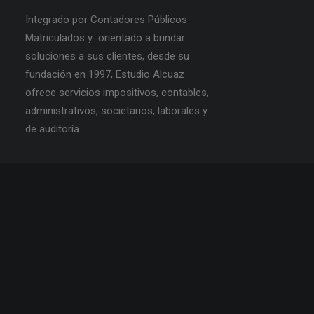
Integrado por Contadores Públicos
Matriculados y orientado a brindar
soluciones a sus clientes, desde su
fundación en 1997, Estudio Alcuaz
ofrece servicios impositivos, contables,
administrativos, societarios, laborales y
de auditoría.