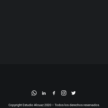
Copyright Estudio Alcuaz 2020 – Todos los derechos reservados.