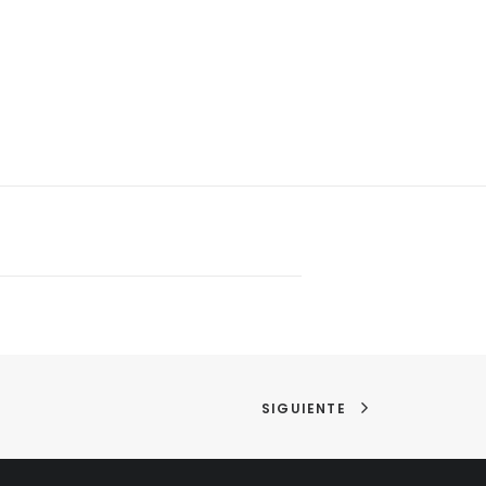
SIGUIENTE