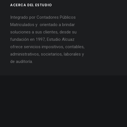
ACERCA DEL ESTUDIO
Integrado por Contadores Públicos
Matriculados y orientado a brindar
soluciones a sus clientes, desde su
fundación en 1997, Estudio Alcuaz
ofrece servicios impositivos, contables,
administrativos, societarios, laborales y
de auditoría.