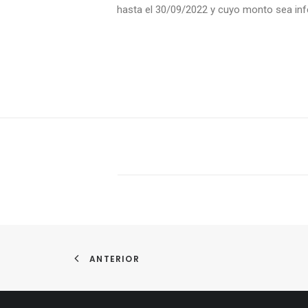
hasta el 30/09/2022 y cuyo monto sea infe
ANTERIOR