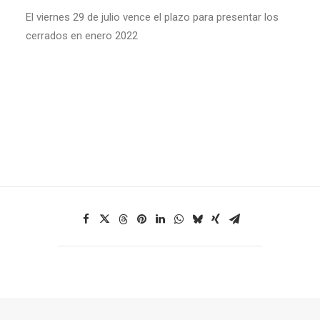
El viernes 29 de julio vence el plazo para presentar los
cerrados en enero 2022