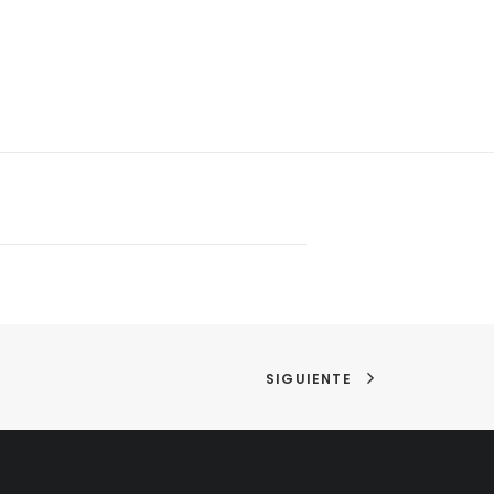
SIGUIENTE