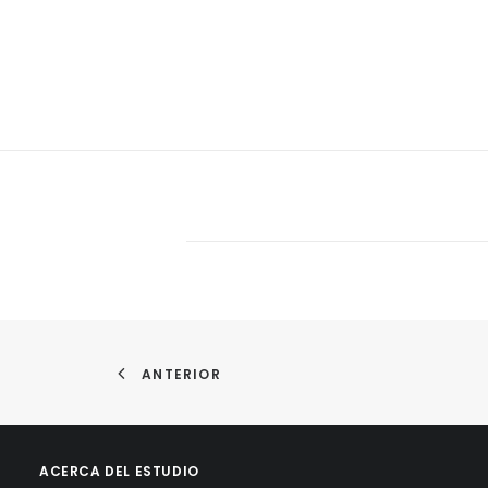
ANTERIOR
ACERCA DEL ESTUDIO