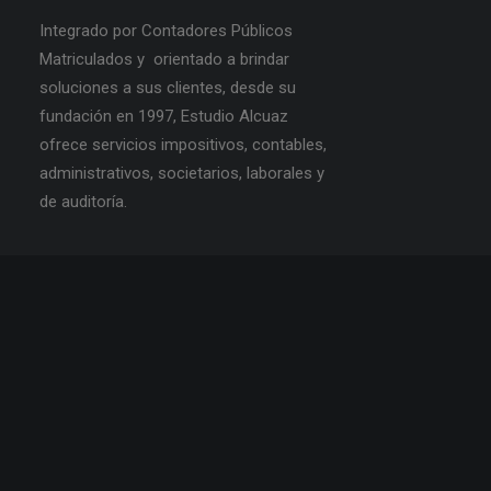
Integrado por Contadores Públicos
Matriculados y orientado a brindar
soluciones a sus clientes, desde su
fundación en 1997, Estudio Alcuaz
ofrece servicios impositivos, contables,
administrativos, societarios, laborales y
de auditoría.