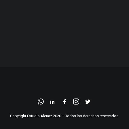
Copyright Estudio Alcuaz 2020 – Todos los derechos reservados.