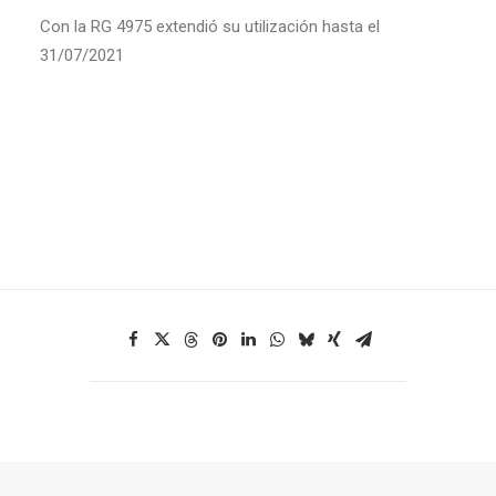
Con la RG 4975 extendió su utilización hasta el
31/07/2021